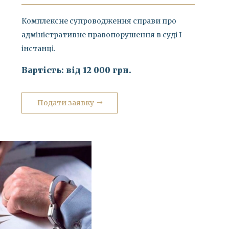
Комплексне супроводження справи про
адміністративне правопорушення в суді І
інстанці.
Вартість: від 12 000 грн.
Подати заявку