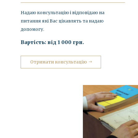
Надаю консультацію і відповідаю на
питання які Вас цікавлять та надаю
допомогу.
Вартість: від 1 000 грн.
Отримати консультацію