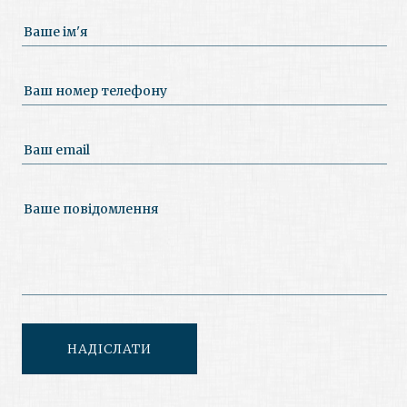
Ваше ім'я
Ваш номер телефону
Ваш email
Ваше повідомлення
НАДІСЛАТИ