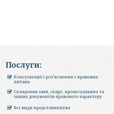
Послуги:
Консультації і роз’яснення з правових
питань
Складення заяв, скарг, процесуальних та
інших документів правового характеру
Всі види представництва