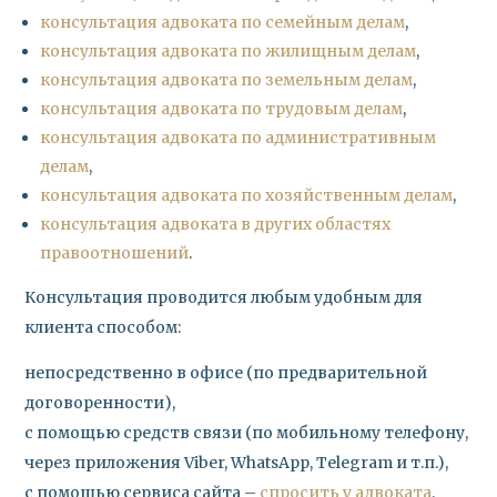
консультация адвоката по семейным делам
,
консультация адвоката по жилищным делам
,
консультация адвоката по земельным делам
,
консультация адвоката по трудовым делам
,
консультация адвоката по административным
делам
,
консультация адвоката по хозяйственным делам
,
консультация адвоката в других областях
правоотношений
.
Консультация проводится любым удобным для
клиента способом:
непосредственно в офисе (по предварительной
договоренности),
с помощью средств связи (по мобильному телефону,
через приложения Viber, WhatsApp, Telegram и т.п.),
с помощью сервиса сайта –
спросить у адвоката
.