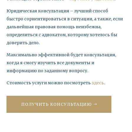
Юридическая консультация – лучший способ
быстро сориентироваться в ситуации, а также, если
дальнейшая правовая помощь неизбежна,
определиться с адвокатом, которому хотелось бы
доверить дело.
Максимально эффективной будет консультация,
когда я смогу изучить все документы и
информацию по заданному вопросу.
Стоимость услуги можно посмотреть
здесь
.
ПОЛУЧИТЬ КОНСУЛЬТАЦИЮ