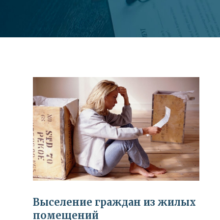
Выселение граждан из жилых
помещений